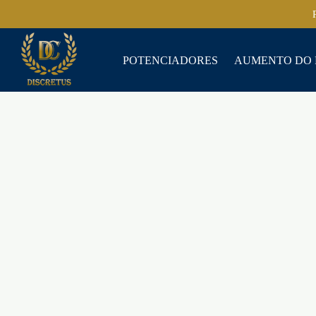
POTENCIADORES
AUMENTO DO 