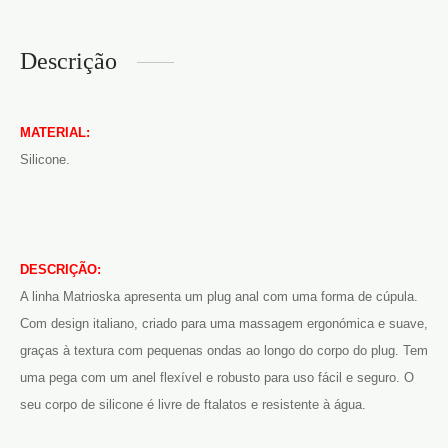
Descrição
MATERIAL:
Silicone.
DESCRIÇÃO:
A linha Matrioska apresenta um plug anal com uma forma de cúpula.
Com design italiano, criado para uma massagem ergonómica e suave,
graças à textura com pequenas ondas ao longo do corpo do plug. Tem
uma pega com um anel flexível e robusto para uso fácil e seguro. O
seu corpo de silicone é livre de ftalatos e resistente à água.