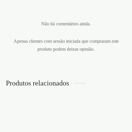
Não há comentários ainda.
Apenas clientes com sessão iniciada que compraram este
produto podem deixar opinião.
Produtos relacionados