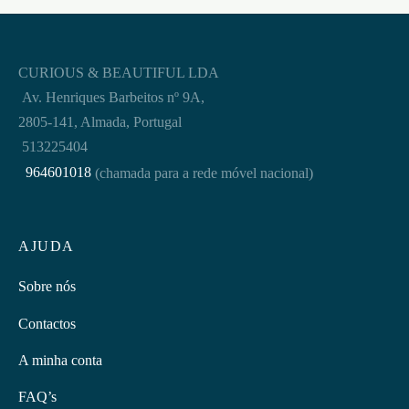
CURIOUS & BEAUTIFUL LDA
Av. Henriques Barbeitos nº 9A,
2805-141, Almada, Portugal
513225404
964601018
(chamada para a rede móvel nacional)
AJUDA
Sobre nós
Contactos
A minha conta
FAQ’s