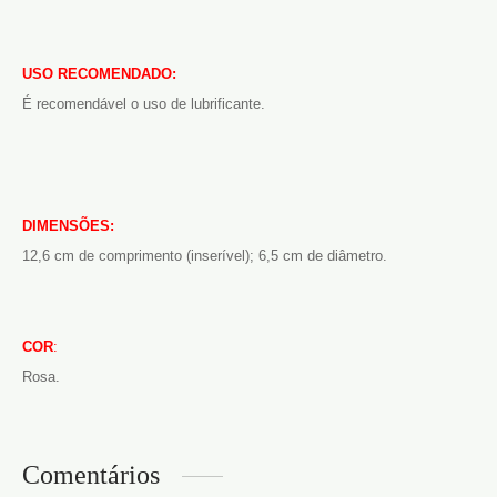
USO RECOMENDADO:
É recomendável o uso de lubrificante.
DIMENSÕES:
12,6 cm de comprimento (inserível); 6,5 cm de diâmetro.
COR
:
Rosa.
Comentários