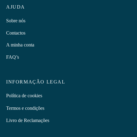
AJUDA
Sobre nós
Contactos
A minha conta
FAQ’s
INFORMAÇÃO LEGAL
Política de cookies
Termos e condições
Livro de Reclamações