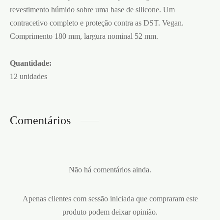
revestimento húmido sobre uma base de silicone. Um
contracetivo completo e proteção contra as DST. Vegan.
Comprimento 180 mm, largura nominal 52 mm.
Quantidade:
12 unidades
Comentários
Não há comentários ainda.
Apenas clientes com sessão iniciada que compraram este
produto podem deixar opinião.