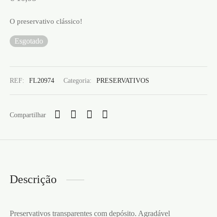
O preservativo clássico!
Esgotado
REF:
FL20974
Categoria:
PRESERVATIVOS
Compartilhar
Descrição
Preservativos transparentes com depósito. Agradável