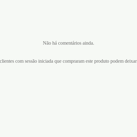
Não há comentários ainda.
lientes com sessão iniciada que compraram este produto podem deixar