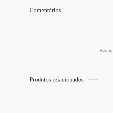
Comentários
Apenas c
Produtos relacionados