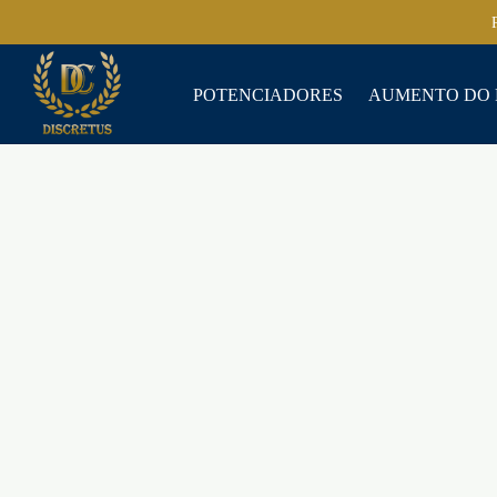
POTENCIADORES
AUMENTO DO 