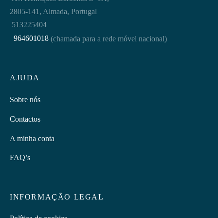
2805-141, Almada, Portugal
513225404
964601018
(chamada para a rede móvel nacional)
AJUDA
Sobre nós
Contactos
A minha conta
FAQ’s
INFORMAÇÃO LEGAL