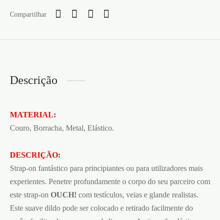
Compartilhar
Descrição
MATERIAL:
Couro, Borracha, Metal, Elástico.
DESCRIÇÃO:
Strap-on fantástico para principiantes ou para utilizadores mais
experientes. Penetre profundamente o corpo do seu parceiro com
este strap-on
OUCH!
com testículos, veias e glande realistas.
Este suave dildo pode ser colocado e retirado facilmente do