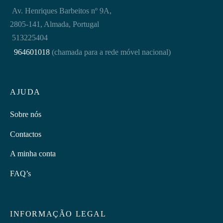
Av. Henriques Barbeitos nº 9A,
2805-141, Almada, Portugal
513225404
964601018
(chamada para a rede móvel nacional)
AJUDA
Sobre nós
Contactos
A minha conta
FAQ’s
INFORMAÇÃO LEGAL