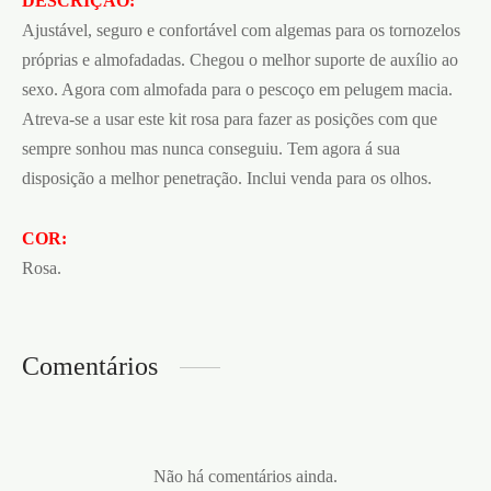
DESCRIÇÃO:
Ajustável, seguro e confortável com algemas para os tornozelos
próprias e almofadadas. Chegou o melhor suporte de auxílio ao
sexo. Agora com almofada para o pescoço em pelugem macia.
Atreva-se a usar este kit rosa para fazer as posições com que
sempre sonhou mas nunca conseguiu. Tem agora á sua
disposição a melhor penetração. Inclui venda para os olhos.
COR:
Rosa.
Comentários
Não há comentários ainda.