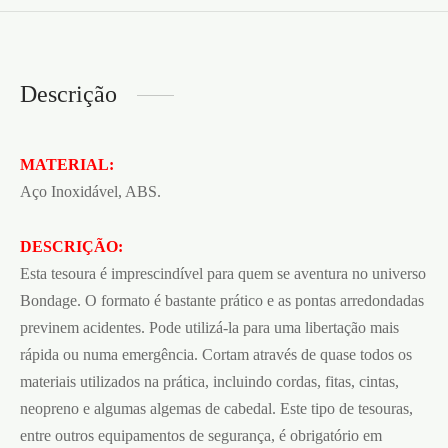
Descrição
MATERIAL:
Aço Inoxidável, ABS.
DESCRIÇÃO:
Esta tesoura é imprescindível para quem se aventura no universo
Bondage. O formato é bastante prático e as pontas arredondadas
previnem acidentes. Pode utilizá-la para uma libertação mais
rápida ou numa emergência. Cortam através de quase todos os
materiais utilizados na prática, incluindo cordas, fitas, cintas,
neopreno e algumas algemas de cabedal. Este tipo de tesouras,
entre outros equipamentos de segurança, é obrigatório em