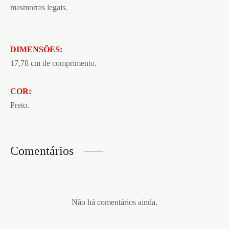
masmorras legais.
DIMENSÕES:
17,78 cm de comprimento.
COR:
Preto.
Comentários
Não há comentários ainda.