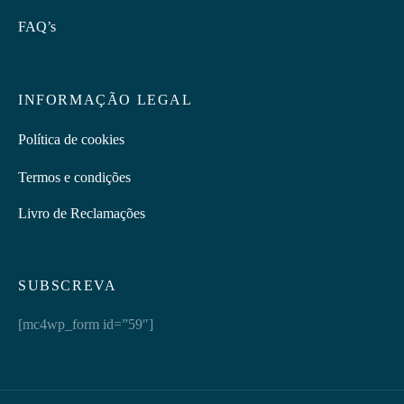
FAQ’s
INFORMAÇÃO LEGAL
Política de cookies
Termos e condições
Livro de Reclamações
SUBSCREVA
[mc4wp_form id=”59″]