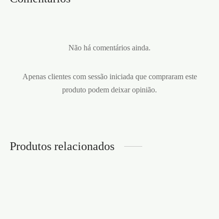
Não há comentários ainda.
Apenas clientes com sessão iniciada que compraram este
produto podem deixar opinião.
Produtos relacionados
PERFUME FOR HIM