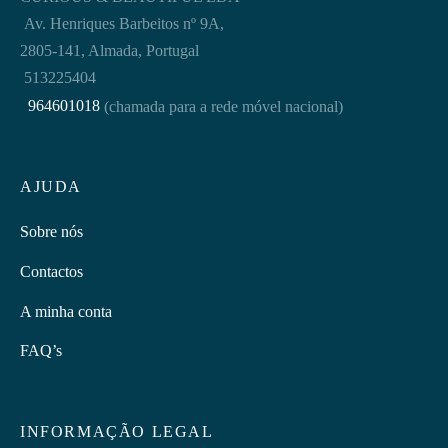
Av. Henriques Barbeitos nº 9A,
2805-141, Almada, Portugal
513225404
964601018
(chamada para a rede móvel nacional)
AJUDA
Sobre nós
Contactos
A minha conta
FAQ’s
INFORMAÇÃO LEGAL