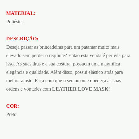
MATERIAL:
Poliéster.
DESCRIÇÃO:
Deseja passar as brincadeiras para um patamar muito mais
elevado sem perder o requinte? Então esta venda é perfeita para
isso. As suas tiras e a sua costura, possuem uma magnífica
elegância e qualidade. Além disso, possui elástico atrás para
melhor ajuste. Faça com que o seu amante obedeça às suas
ordens e vontades com
LEATHER LOVE MASK
!
COR:
Preto.