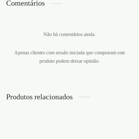
Comentários
Não há comentários ainda.
Apenas clientes com sessão iniciada que compraram este
produto podem deixar opinião.
Produtos relacionados