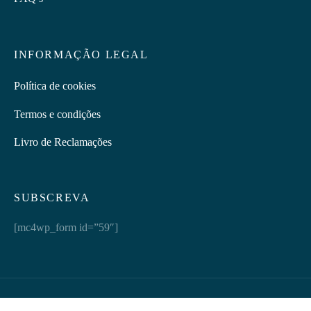
INFORMAÇÃO LEGAL
Política de cookies
Termos e condições
Livro de Reclamações
SUBSCREVA
[mc4wp_form id=”59″]