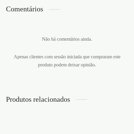
Comentários
Não há comentários ainda.
Apenas clientes com sessão iniciada que compraram este
produto podem deixar opinião.
Produtos relacionados