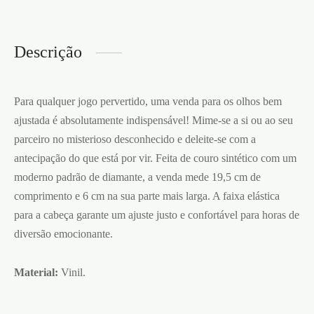
Descrição
Para qualquer jogo pervertido, uma venda para os olhos bem
ajustada é absolutamente indispensável! Mime-se a si ou ao seu
parceiro no misterioso desconhecido e deleite-se com a
antecipação do que está por vir. Feita de couro sintético com um
moderno padrão de diamante, a venda mede 19,5 cm de
comprimento e 6 cm na sua parte mais larga. A faixa elástica
para a cabeça garante um ajuste justo e confortável para horas de
diversão emocionante.
Material:
Vinil.