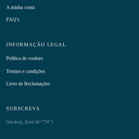
A minha conta
FAQ’s
INFORMAÇÃO LEGAL
Política de cookies
Termos e condições
Livro de Reclamações
SUBSCREVA
[mc4wp_form id=”59″]