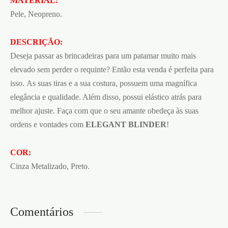
MATERIAL:
Pele, Neopreno.
DESCRIÇÃO:
Deseja passar as brincadeiras para um patamar muito mais
elevado sem perder o requinte? Então esta venda é perfeita para
isso. As suas tiras e a sua costura, possuem uma magnífica
elegância e qualidade. Além disso, possui elástico atrás para
melhor ajuste. Faça com que o seu amante obedeça às suas
ordens e vontades com
ELEGANT BLINDER
!
COR:
Cinza Metalizado, Preto.
Comentários