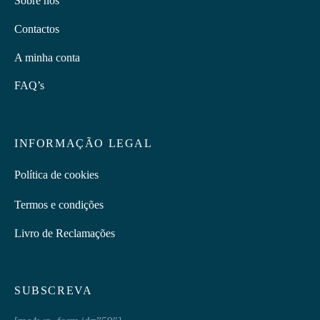
Contactos
A minha conta
FAQ’s
INFORMAÇÃO LEGAL
Política de cookies
Termos e condições
Livro de Reclamações
SUBSCREVA