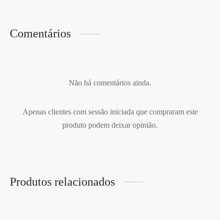
Comentários
Não há comentários ainda.
Apenas clientes com sessão iniciada que compraram este
produto podem deixar opinião.
Produtos relacionados