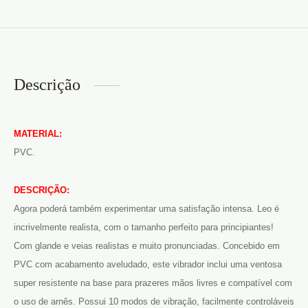
Descrição
MATERIAL:
PVC.
DESCRIÇÃO:
Agora poderá também experimentar uma satisfação intensa. Leo é
incrivelmente realista, com o tamanho perfeito para principiantes!
Com glande e veias realistas e muito pronunciadas. Concebido em
PVC com acabamento aveludado, este vibrador inclui uma ventosa
super resistente na base para prazeres mãos livres e compatível com
o uso de arnês. Possui 10 modos de vibração, facilmente controláveis