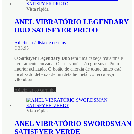
Vista rápida
ANEL VIBRATÓRIO LEGENDARY
DUO SATISFYER PRETO
Adicionar à lista de desejos
€
33,95
O
Satisfyer Legendary Duo
tem uma cabeça mais fina e
ligeiramente curvada. Os seus anéis são grossos e têm o
interior achatado. O botão de energia de toque único está
localizado debaixo de um detalhe metálico na cabeça
vibradora.
Adicionar ao carrinho
Vista rápida
ANEL VIBRATÓRIO SWORDSMAN
SATISFYER VERDE