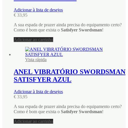
Adicionar à lista de desejos
€
33,95
A sua espada de prazer ainda precisa do equipamento certo?
Como é bom que exista o
Satisfyer Swordsman
!
Adicionar ao carrinho
Vista rápida
ANEL VIBRATÓRIO SWORDSMAN
SATISFYER AZUL
Adicionar à lista de desejos
€
33,95
A sua espada de prazer ainda precisa do equipamento certo?
Como é bom que exista o
Satisfyer Swordsman
!
Adicionar ao carrinho