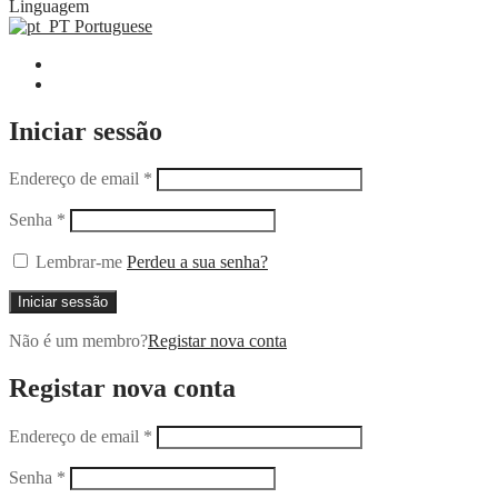
Linguagem
Portuguese
Iniciar sessão
Endereço de email
*
Senha
*
Lembrar-me
Perdeu a sua senha?
Iniciar sessão
Não é um membro?
Registar nova conta
Registar nova conta
Endereço de email
*
Senha
*