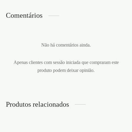
Comentários
Não há comentários ainda.
Apenas clientes com sessão iniciada que compraram este
produto podem deixar opinião.
Produtos relacionados