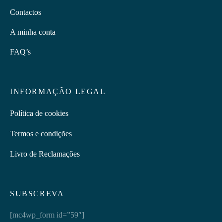
Contactos
A minha conta
FAQ’s
INFORMAÇÃO LEGAL
Política de cookies
Termos e condições
Livro de Reclamações
SUBSCREVA
[mc4wp_form id=”59″]