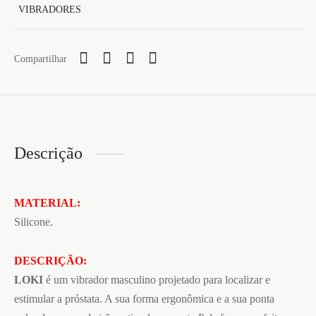
VIBRADORES
Compartilhar
Descrição
MATERIAL:
Silicone.
DESCRIÇÃO:
LOKI
é um vibrador masculino projetado para localizar e
estimular a próstata. A sua forma ergonômica e a sua ponta