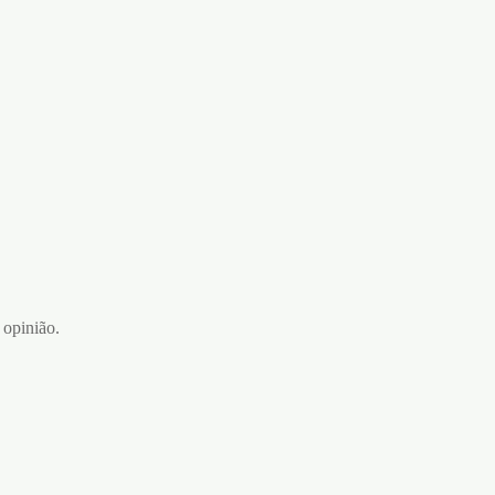
 opinião.