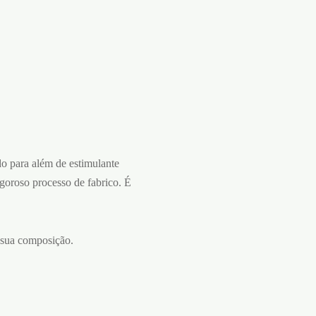
o para além de estimulante
goroso processo de fabrico. É
 sua composição.