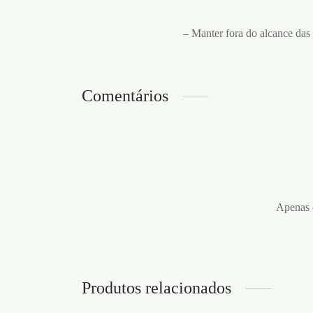
– Manter fora do alcance das 
Comentários
Apenas c
Produtos relacionados