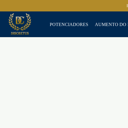
POTENCIADORES
AUMENTO DO 