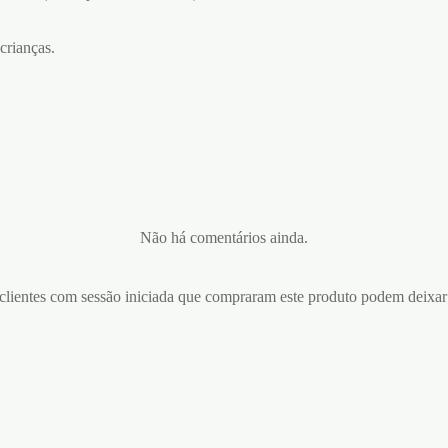
crianças.
Não há comentários ainda.
lientes com sessão iniciada que compraram este produto podem deixar