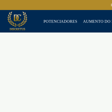
POTENCIADORES
AUMENTO DO 