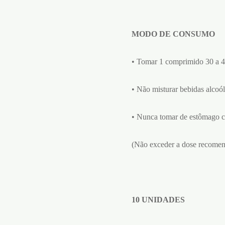
MODO DE CONSUMO
• Tomar 1 comprimido 30 a 45
• Não misturar bebidas alcoól
• Nunca tomar de estômago c
(Não exceder a dose recomen
10 UNIDADES