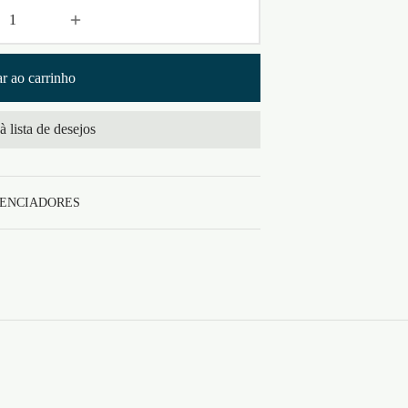
r ao carrinho
à lista de desejos
ENCIADORES