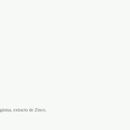
ginina, extracto de Zinco.