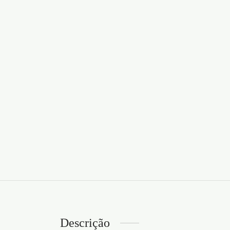
Descrição