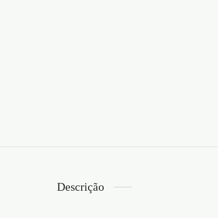
Descrição