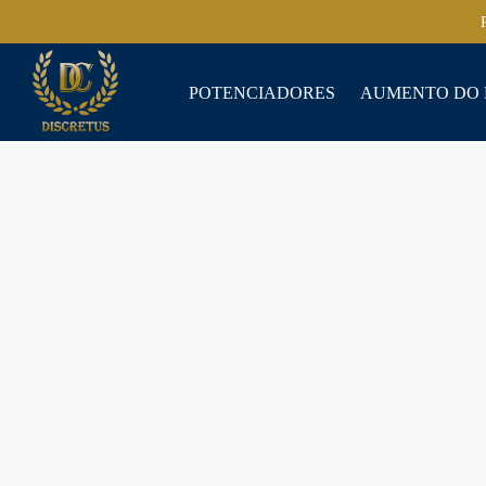
POTENCIADORES
AUMENTO DO 