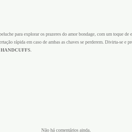
eluche para explorar os prazeres do amor bondage, com um toque de 
ertação rápida em caso de ambas as chaves se perderem. Divirta-se e 
 HANDCUFFS
.
Não há comentários ainda.