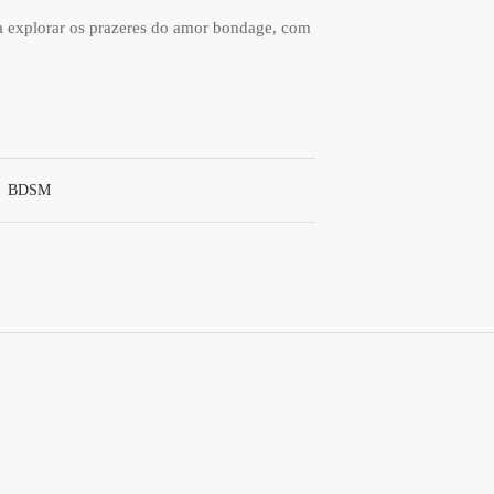
 explorar os prazeres do amor bondage, com
,
BDSM