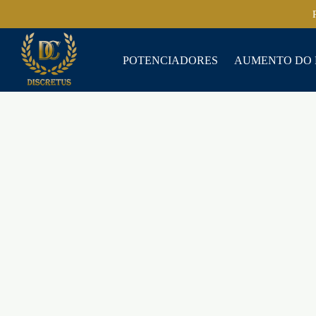
POTENCIADORES
AUMENTO DO 