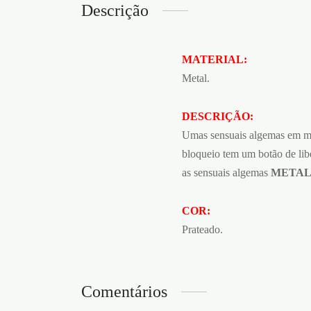
Descrição
MATERIAL:
Metal.
DESCRIÇÃO:
Umas sensuais algemas em me
bloqueio tem um botão de lib
as sensuais algemas
METAL
COR:
Prateado.
Comentários