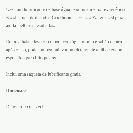
Use com lubrificante de base água para uma melhor experiência.
Escolha os lubrificantes
Crushious
na versão Waterbased para
ainda melhores resultados.
Retire a bala e lave o seu anel com água morna e sabão neutro
após o uso, pode também utilizar um detergente antibacteriano
específico para brinquedos.
Inclui uma saqueta de lubrificante grátis.
Dimensões:
Diâmetro extensível.