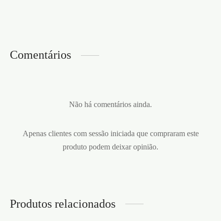
Comentários
Não há comentários ainda.
Apenas clientes com sessão iniciada que compraram este
produto podem deixar opinião.
Produtos relacionados