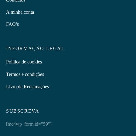
A minha conta
FAQ’s
INFORMAÇÃO LEGAL
Política de cookies
Termos e condições
Livro de Reclamações
SUBSCREVA
[mc4wp_form id=”59″]