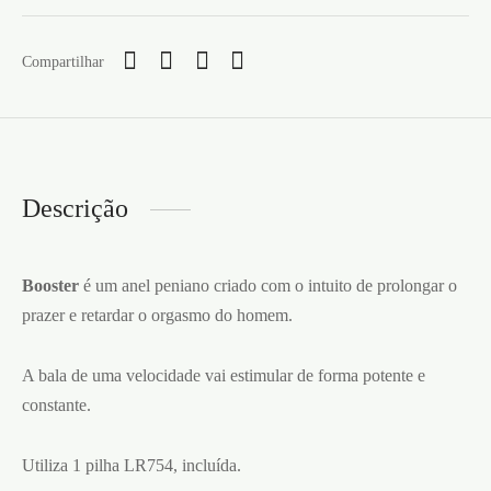
Compartilhar
Descrição
Booster
é um anel peniano criado com o intuito de prolongar o
prazer e retardar o orgasmo do homem.
A bala de uma velocidade vai estimular de forma potente e
constante.
Utiliza 1 pilha LR754, incluída.