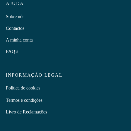
AJUDA
Sobre nós
Contactos
A minha conta
FAQ’s
INFORMAÇÃO LEGAL
Política de cookies
Termos e condições
Livro de Reclamações