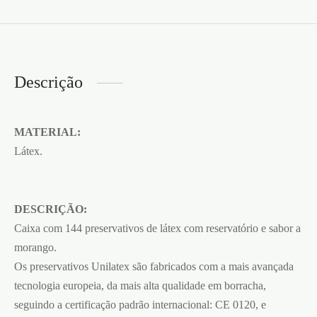
Descrição
MATERIAL:
Látex.
DESCRIÇÃO:
Caixa com 144 preservativos de látex com reservatório e sabor a
morango.
Os preservativos Unilatex são fabricados com a mais avançada
tecnologia europeia, da mais alta qualidade em borracha,
seguindo a certificação padrão internacional: CE 0120, e