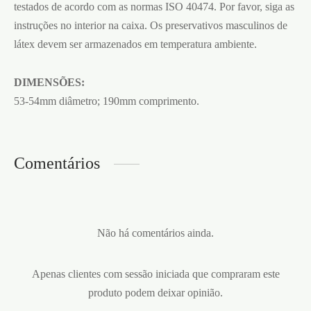
testados de acordo com as normas ISO 40474. Por favor, siga as
instruções no interior na caixa. Os preservativos masculinos de
látex devem ser armazenados em temperatura ambiente.
DIMENSÕES:
53-54mm diâmetro; 190mm comprimento.
Comentários
Não há comentários ainda.
Apenas clientes com sessão iniciada que compraram este
produto podem deixar opinião.