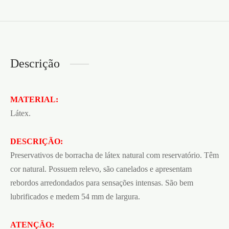
Descrição
MATERIAL:
Látex.
DESCRIÇÃO:
Preservativos de borracha de látex natural com reservatório. Têm
cor natural. Possuem relevo, são canelados e apresentam
rebordos arredondados para sensações intensas. São bem
lubrificados e medem 54 mm de largura.
ATENÇÃO: