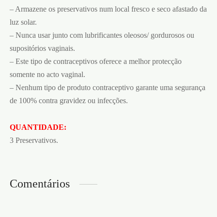
– Armazene os preservativos num local fresco e seco afastado da
luz solar.
– Nunca usar junto com lubrificantes oleosos/ gordurosos ou
supositórios vaginais.
– Este tipo de contraceptivos oferece a melhor protecção
somente no acto vaginal.
– Nenhum tipo de produto contraceptivo garante uma segurança
de 100% contra gravidez ou infecções.
QUANTIDADE:
3 Preservativos.
Comentários