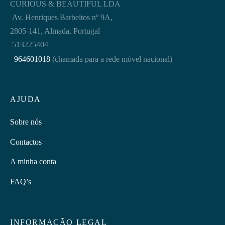
CURIOUS & BEAUTIFUL LDA
Av. Henriques Barbeitos nº 9A,
2805-141, Almada, Portugal
513225404
964601018
(chamada para a rede móvel nacional)
AJUDA
Sobre nós
Contactos
A minha conta
FAQ’s
INFORMAÇÃO LEGAL