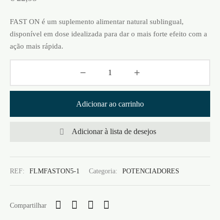
FAST ON é um suplemento alimentar natural sublingual,
disponível em dose idealizada para dar o mais forte efeito com a
ação mais rápida.
Adicionar ao carrinho
Adicionar à lista de desejos
REF:
FLMFASTON5-1
Categoria:
POTENCIADORES
Compartilhar