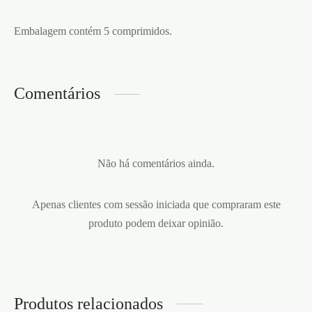
Embalagem contém 5 comprimidos.
Comentários
Não há comentários ainda.
Apenas clientes com sessão iniciada que compraram este
produto podem deixar opinião.
Produtos relacionados