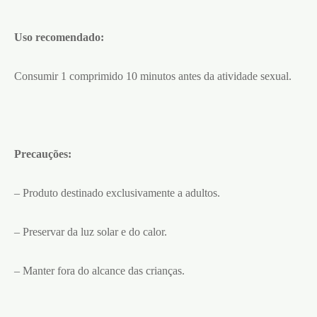
Uso recomendado:
Consumir 1 comprimido 10 minutos antes da atividade sexual.
Precauções:
– Produto destinado exclusivamente a adultos.
– Preservar da luz solar e do calor.
– Manter fora do alcance das crianças.