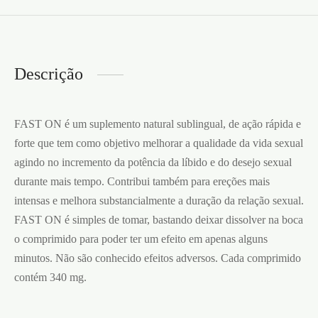
Descrição
FAST ON é um suplemento natural sublingual, de ação rápida e
forte que tem como objetivo melhorar a qualidade da vida sexual
agindo no incremento da potência da líbido e do desejo sexual
durante mais tempo. Contribui também para ereções mais
intensas e melhora substancialmente a duração da relação sexual.
FAST ON é simples de tomar, bastando deixar dissolver na boca
o comprimido para poder ter um efeito em apenas alguns
minutos. Não são conhecido efeitos adversos. Cada comprimido
contém 340 mg.