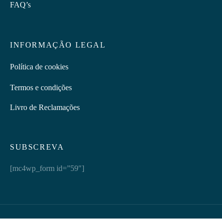
FAQ’s
INFORMAÇÃO LEGAL
Política de cookies
Termos e condições
Livro de Reclamações
SUBSCREVA
[mc4wp_form id=”59″]