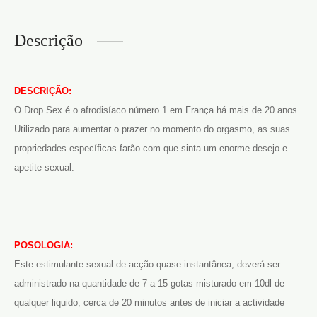
Descrição
DESCRIÇÃO:
O Drop Sex é o afrodisíaco número 1 em França há mais de 20 anos.
Utilizado para aumentar o prazer no momento do orgasmo, as suas
propriedades específicas farão com que sinta um enorme desejo e
apetite sexual.
POSOLOGIA:
Este estimulante sexual de acção quase instantânea, deverá ser
administrado na quantidade de 7 a 15 gotas misturado em 10dl de
qualquer liquido, cerca de 20 minutos antes de iniciar a actividade