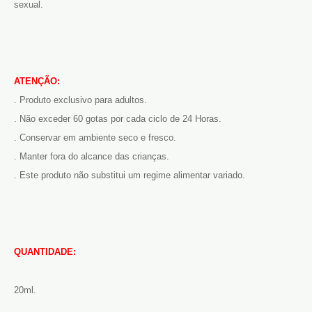
sexual.
ATENÇÃO:
. Produto exclusivo para adultos.
. Não exceder 60 gotas por cada ciclo de 24 Horas.
. Conservar em ambiente seco e fresco.
. Manter fora do alcance das crianças.
. Este produto não substitui um regime alimentar variado.
QUANTIDADE:
20ml.