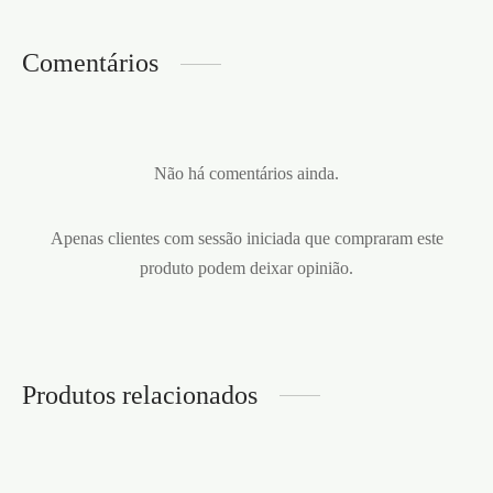
Comentários
Não há comentários ainda.
Apenas clientes com sessão iniciada que compraram este
produto podem deixar opinião.
Produtos relacionados