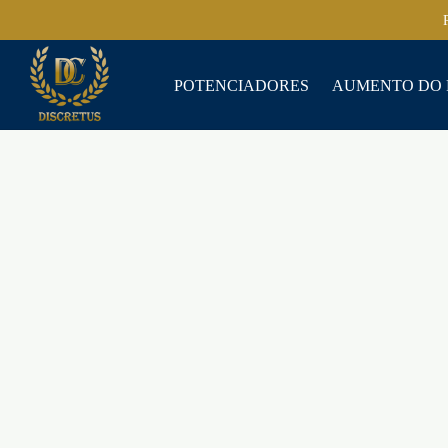
POTENCIADORES
AUMENTO DO 