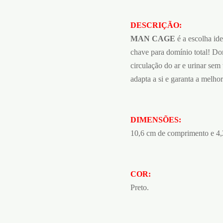
DESCRIÇÃO:
MAN CAGE
é a escolha ide
chave para domínio total! Do
circulação do ar e urinar sem 
adapta a si e garanta a melhor
DIMENSÕES:
10,6 cm de comprimento e 4,
COR:
Preto.