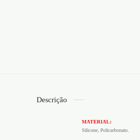
Descrição
MATERIAL:
Silicone, Policarbonato.