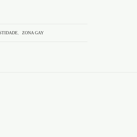
STIDADE
,
ZONA GAY