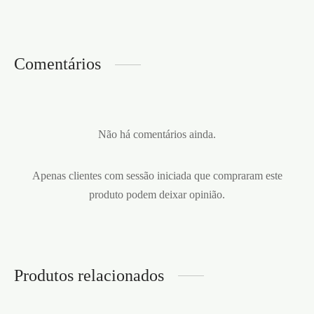
Comentários
Não há comentários ainda.
Apenas clientes com sessão iniciada que compraram este
produto podem deixar opinião.
Produtos relacionados