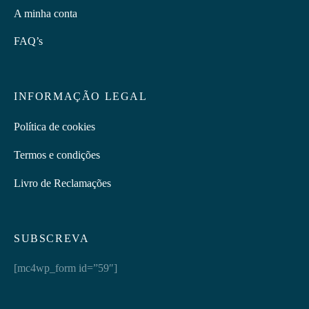
A minha conta
FAQ’s
INFORMAÇÃO LEGAL
Política de cookies
Termos e condições
Livro de Reclamações
SUBSCREVA
[mc4wp_form id=”59″]