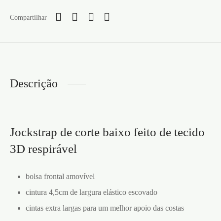
Compartilhar
Descrição
Jockstrap de corte baixo feito de tecido
3D respirável
bolsa frontal amovível
cintura 4,5cm de largura elástico escovado
cintas extra largas para um melhor apoio das costas