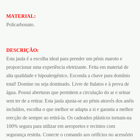
MATERIAL:
Policarbonato.
DESCRIÇÃO:
Esta jaula é a escolha ideal para prender um pénis maroto e
proporcionar uma experiência eletrizante. Feita em material de
alta qualidade e hipoalergénico. Esconda a chave para domínio
total! Domine ou seja dominado. Livre de ftalatos e à prova de
água. Possui aberturas que permitem a circulação do ar e urinar
sem ter de a retirar. Esta jaula ajusta-se ao pénis através dos anéis
incluídos, escolha o que melhor se adapta a si e garanta a melhor
erecção de sempre ao retirá-la. Os cadeados plásticos tornam-na
100% segura para utilizar em aeroportos e recintos com
segurança restrita. Conecte o comando aos orifícios no acessório