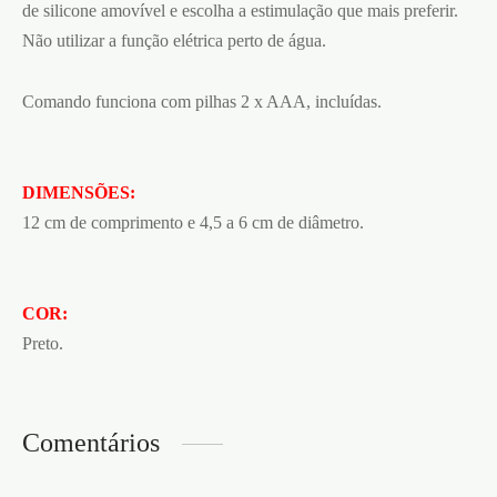
de silicone amovível e escolha a estimulação que mais preferir.
Não utilizar a função elétrica perto de água.
Comando funciona com pilhas 2 x AAA, incluídas.
DIMENSÕES:
12 cm de comprimento e 4,5 a 6 cm de diâmetro.
COR:
Preto.
Comentários