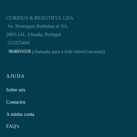
CURIOUS & BEAUTIFUL LDA
Av. Henriques Barbeitos nº 9A,
2805-141, Almada, Portugal
513225404
964601018
(chamada para a rede móvel nacional)
AJUDA
Sobre nós
Contactos
A minha conta
FAQ’s