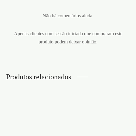
Não há comentários ainda.
Apenas clientes com sessão iniciada que compraram este
produto podem deixar opinião.
Produtos relacionados
KIT BONDAGE
KIT DE RESTRIÇÃO