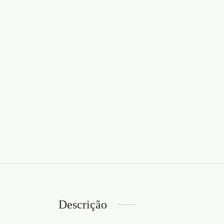
Descrição