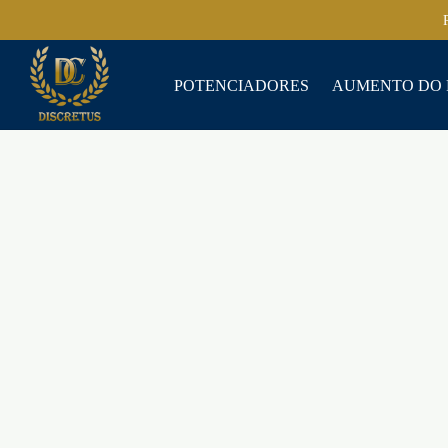
POTENCIADORES
AUMENTO DO 