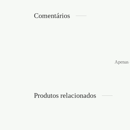
Comentários
Apenas c
Produtos relacionados