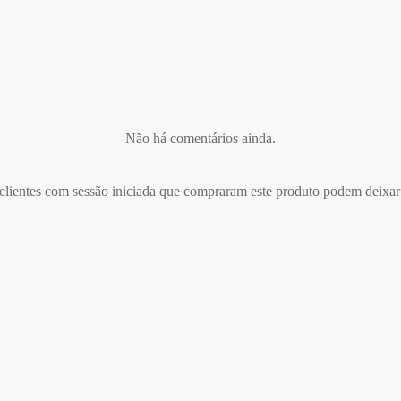
Não há comentários ainda.
lientes com sessão iniciada que compraram este produto podem deixar