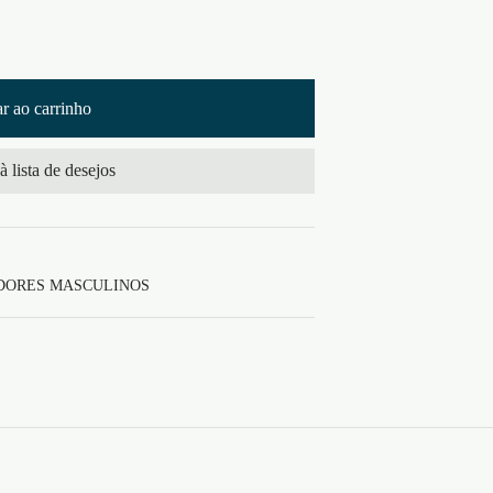
r ao carrinho
à lista de desejos
ORES MASCULINOS