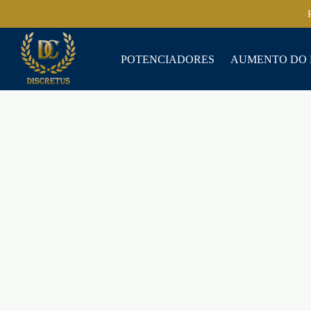
POTENCIADORES
AUMENTO DO 