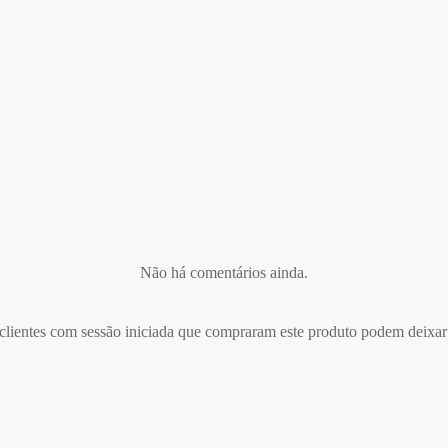
Não há comentários ainda.
lientes com sessão iniciada que compraram este produto podem deixar