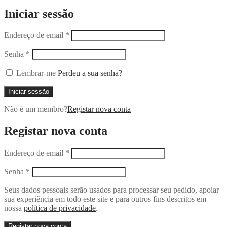
Iniciar sessão
Endereço de email
*
Senha
*
Lembrar-me
Perdeu a sua senha?
Iniciar sessão
Não é um membro?
Registar nova conta
Registar nova conta
Endereço de email
*
Senha
*
Seus dados pessoais serão usados ​​para processar seu pedido, apoiar
sua experiência em todo este site e para outros fins descritos em
nossa
política de privacidade
.
Registar nova conta