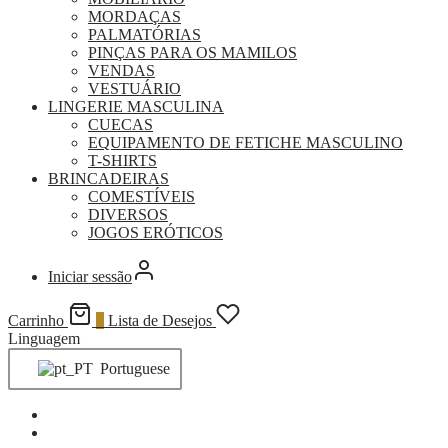
MORDAÇAS
PALMATÓRIAS
PINÇAS PARA OS MAMILOS
VENDAS
VESTUÁRIO
LINGERIE MASCULINA
CUECAS
EQUIPAMENTO DE FETICHE MASCULINO
T-SHIRTS
BRINCADEIRAS
COMESTÍVEIS
DIVERSOS
JOGOS ERÓTICOS
Iniciar sessão
Carrinho
0
Lista de Desejos
Linguagem
Portuguese