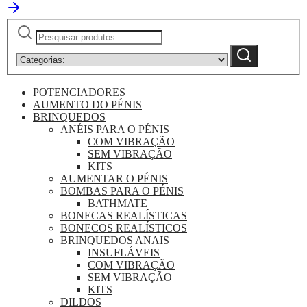
Pesquisar
Narrow
by
Pesquisa
category:
POTENCIADORES
AUMENTO DO PÉNIS
BRINQUEDOS
ANÉIS PARA O PÉNIS
COM VIBRAÇÃO
SEM VIBRAÇÃO
KITS
AUMENTAR O PÉNIS
BOMBAS PARA O PÉNIS
BATHMATE
BONECAS REALÍSTICAS
BONECOS REALÍSTICOS
BRINQUEDOS ANAIS
INSUFLÁVEIS
COM VIBRAÇÃO
SEM VIBRAÇÃO
KITS
DILDOS