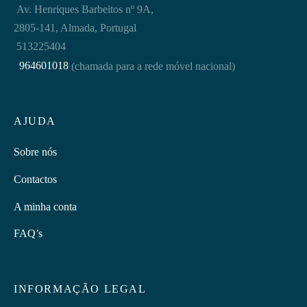
Av. Henriques Barbeitos nº 9A,
2805-141, Almada, Portugal
513225404
964601018
(chamada para a rede móvel nacional)
AJUDA
Sobre nós
Contactos
A minha conta
FAQ’s
INFORMAÇÃO LEGAL