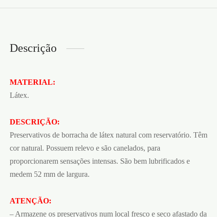
Descrição
MATERIAL:
Látex.
DESCRIÇÃO:
Preservativos de borracha de látex natural com reservatório. Têm
cor natural. Possuem relevo e são canelados, para
proporcionarem sensações intensas. São bem lubrificados e
medem 52 mm de largura.
ATENÇÃO:
– Armazene os preservativos num local fresco e seco afastado da