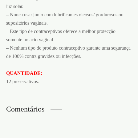
luz solar.
– Nunca usar junto com lubrificantes oleosos/ gordurosos ou
supositórios vaginais.
– Este tipo de contraceptivos oferece a melhor protecção
somente no acto vaginal.
– Nenhum tipo de produto contraceptivo garante uma segurança
de 100% contra gravidez ou infecções.
QUANTIDADE:
12 preservativos.
Comentários