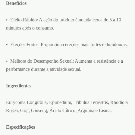
Benefícios
• Efeito Rápido: A ação do produto é notada cerca de 5 a 10
minutos após o consumo.
• Ereções Fortes: Proporciona ereções mais fortes e duradouras.
• Melhora do Desempenho Sexual: Aumenta a resistência e a
performance durante a atividade sexual.
Ingredientes
Eurycoma Longifolia, Epimedium, Tribulus Terrestris, Rhodiola
Rosea, Goji, Ginseng, Ácido Cítrico, Arginina e Lisina.
Especificações