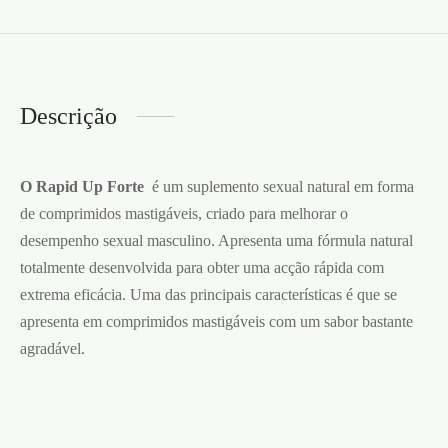
Descrição
O Rapid Up Forte
é um suplemento sexual natural em forma
de comprimidos mastigáveis, criado para melhorar o
desempenho sexual masculino. Apresenta uma fórmula natural
totalmente desenvolvida para obter uma acção rápida com
extrema eficácia. Uma das principais características é que se
apresenta em comprimidos mastigáveis com um sabor bastante
agradável.