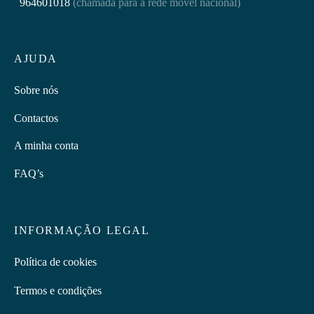
964601018
(chamada para a rede móvel nacional)
AJUDA
Sobre nós
Contactos
A minha conta
FAQ’s
INFORMAÇÃO LEGAL
Política de cookies
Termos e condições