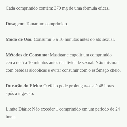
Cada comprimido contém: 370 mg de uma fórmula eficaz.
Dosagem:
Tomar um comprimido.
Modo de Uso:
Consumir 5 a 10 minutos antes do ato sexual.
Métodos de Consumo:
Mastigar e engolir um comprimido
cerca de 5 a 10 minutos antes da atividade sexual. Não misturar
com bebidas alcoólicas e evitar consumir com o estômago cheio.
Duração do Efeito:
O efeito pode prolongar-se até 48 horas
após a ingestão.
Limite Diário: Não exceder 1 comprimido em um período de 24
horas.