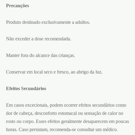
Precauções
Produto destinado exclusivamente a adultos.
Não exceder a dose recomendada.
Manter fora do alcance das crianças.
Conservar em local seco e fresco, ao abrigo da luz.
Efeitos Secundários
Em casos excecionais, podem ocorrer efeitos secundários como
dor de cabeça, desconforto estomacal ou sensação de calor no
rosto ou corpo. Esses efeitos geralmente desaparecem em poucas
horas. Caso persistam, recomenda-se consultar um médico.