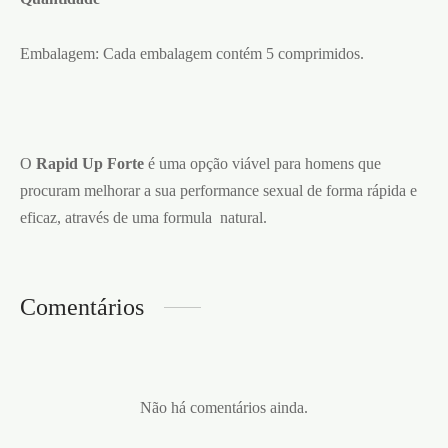
Embalagem: Cada embalagem contém 5 comprimidos.
O
Rapid Up Forte
é uma opção viável para homens que
procuram melhorar a sua performance sexual de forma rápida e
eficaz, através de uma formula natural.
Comentários
Não há comentários ainda.