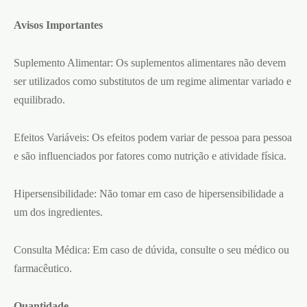
Avisos Importantes
Suplemento Alimentar: Os suplementos alimentares não devem
ser utilizados como substitutos de um regime alimentar variado e
equilibrado.
Efeitos Variáveis: Os efeitos podem variar de pessoa para pessoa
e são influenciados por fatores como nutrição e atividade física.
Hipersensibilidade: Não tomar em caso de hipersensibilidade a
um dos ingredientes.
Consulta Médica: Em caso de dúvida, consulte o seu médico ou
farmacêutico.
Quantidade