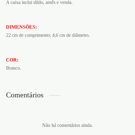
A caixa inclui dildo, arnês e venda.
DIMENSÕES:
22 cm de comprimento; 4,6 cm de diâmetro.
COR:
Branco.
Comentários
Não há comentários ainda.