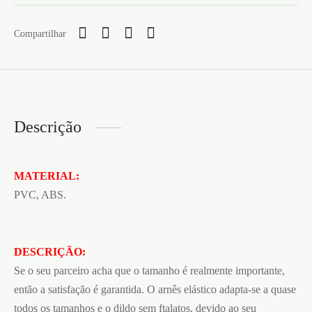
Compartilhar
Descrição
MATERIAL:
PVC, ABS.
DESCRIÇÃO:
Se o seu parceiro acha que o tamanho é realmente importante,
então a satisfação é garantida. O arnês elástico adapta-se a quase
todos os tamanhos e o dildo sem ftalatos, devido ao seu