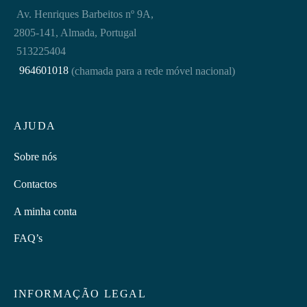
Av. Henriques Barbeitos nº 9A,
2805-141, Almada, Portugal
513225404
964601018
(chamada para a rede móvel nacional)
AJUDA
Sobre nós
Contactos
A minha conta
FAQ’s
INFORMAÇÃO LEGAL