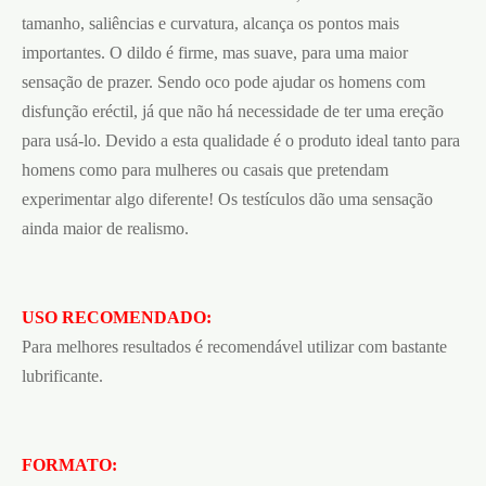
tamanho, saliências e curvatura, alcança os pontos mais
importantes. O dildo é firme, mas suave, para uma maior
sensação de prazer. Sendo oco pode ajudar os homens com
disfunção eréctil, já que não há necessidade de ter uma ereção
para usá-lo. Devido a esta qualidade é o produto ideal tanto para
homens como para mulheres ou casais que pretendam
experimentar algo diferente! Os testículos dão uma sensação
ainda maior de realismo.
USO RECOMENDADO:
Para melhores resultados é recomendável utilizar com bastante
lubrificante.
FORMATO: