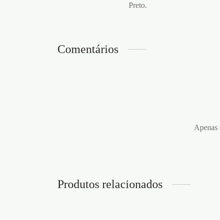
Preto.
Comentários
Apenas c
Produtos relacionados