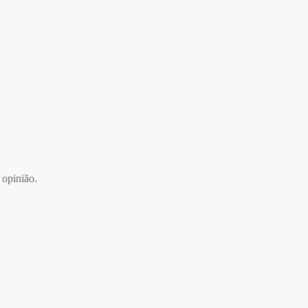
 opinião.