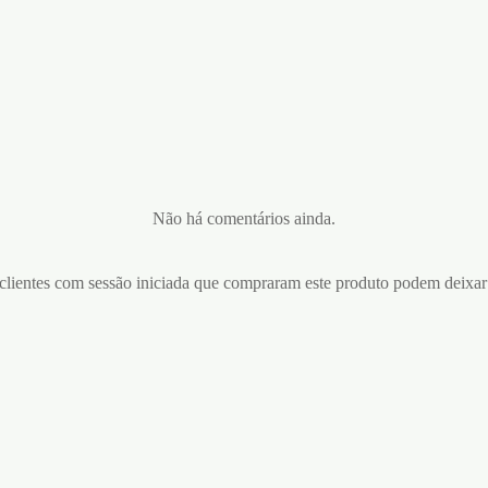
Não há comentários ainda.
lientes com sessão iniciada que compraram este produto podem deixar