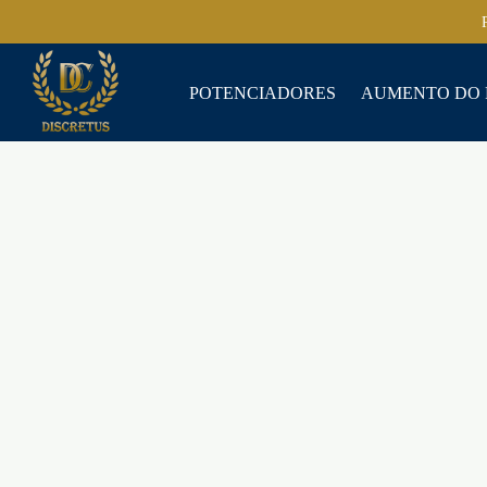
POTENCIADORES
AUMENTO DO 