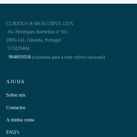
CURIOUS & BEAUTIFUL LDA
Av. Henriques Barbeitos nº 9A,
2805-141, Almada, Portugal
513225404
964601018
(chamada para a rede móvel nacional)
AJUDA
Sobre nós
Contactos
A minha conta
FAQ’s