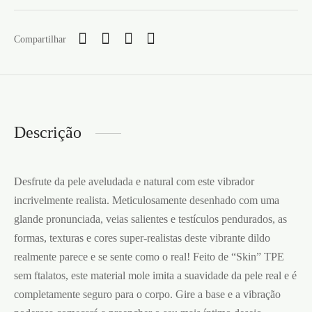
Compartilhar
Descrição
Desfrute da pele aveludada e natural com este vibrador
incrivelmente realista. Meticulosamente desenhado com uma
glande pronunciada, veias salientes e testículos pendurados, as
formas, texturas e cores super-realistas deste vibrante dildo
realmente parece e se sente como o real! Feito de “Skin” TPE
sem ftalatos, este material mole imita a suavidade da pele real e é
completamente seguro para o corpo. Gire a base e a vibração