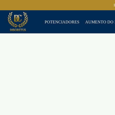
POTENCIADORES
AUMENTO DO 