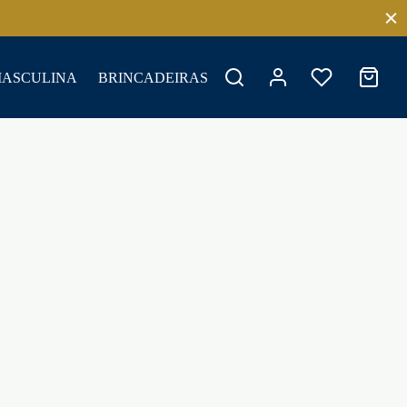
MASCULINA
BRINCADEIRAS