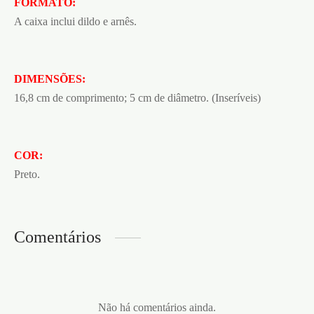
FORMATO:
A caixa inclui dildo e arnês.
DIMENSÕES:
16,8 cm de comprimento; 5 cm de diâmetro. (Inseríveis)
COR:
Preto.
Comentários
Não há comentários ainda.