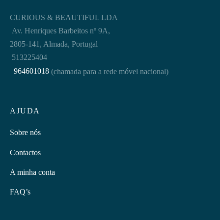
CURIOUS & BEAUTIFUL LDA
Av. Henriques Barbeitos nº 9A,
2805-141, Almada, Portugal
513225404
964601018
(chamada para a rede móvel nacional)
AJUDA
Sobre nós
Contactos
A minha conta
FAQ’s