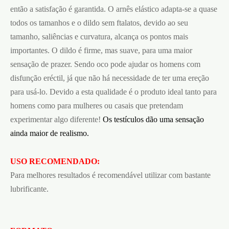
então a satisfação é garantida. O arnês elástico adapta-se a quase
todos os tamanhos e o dildo sem ftalatos, devido ao seu
tamanho, saliências e curvatura, alcança os pontos mais
importantes. O dildo é firme, mas suave, para uma maior
sensação de prazer. Sendo oco pode ajudar os homens com
disfunção eréctil, já que não há necessidade de ter uma ereção
para usá-lo. Devido a esta qualidade é o produto ideal tanto para
homens como para mulheres ou casais que pretendam
experimentar algo diferente!
Os testículos dão uma sensação
ainda maior de realismo.
USO RECOMENDADO:
Para melhores resultados é recomendável utilizar com bastante
lubrificante.