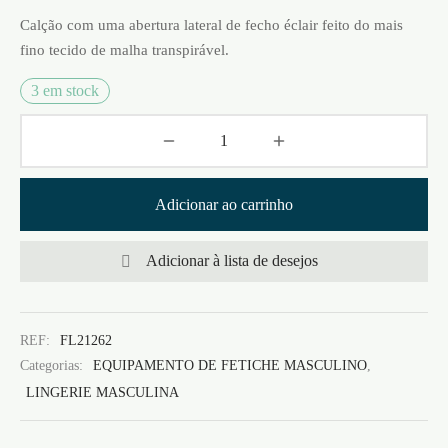
Calção com uma abertura lateral de fecho éclair feito do mais
fino tecido de malha transpirável.
3 em stock
Adicionar ao carrinho
Adicionar à lista de desejos
REF:
FL21262
Categorias:
EQUIPAMENTO DE FETICHE MASCULINO
,
LINGERIE MASCULINA