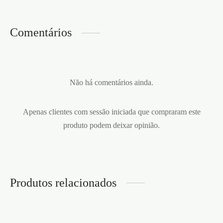
Comentários
Não há comentários ainda.
Apenas clientes com sessão iniciada que compraram este
produto podem deixar opinião.
Produtos relacionados