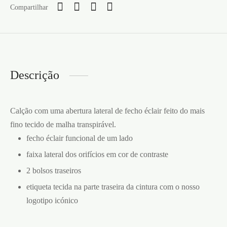
Compartilhar
Descrição
Calção com uma abertura lateral de fecho éclair feito do mais
fino tecido de malha transpirável.
fecho éclair funcional de um lado
faixa lateral dos orifícios em cor de contraste
2 bolsos traseiros
etiqueta tecida na parte traseira da cintura com o nosso
logotipo icónico