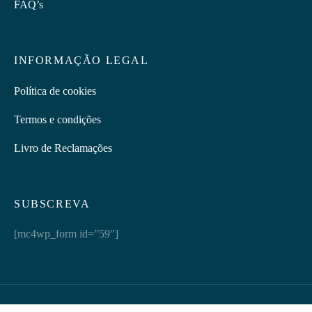
FAQ’s
INFORMAÇÃO LEGAL
Política de cookies
Termos e condições
Livro de Reclamações
SUBSCREVA
[mc4wp_form id=”59″]