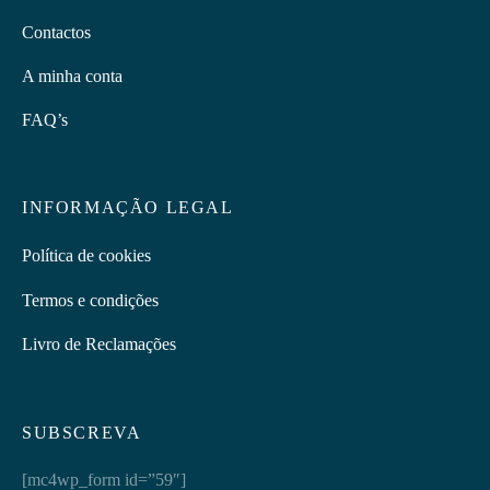
Contactos
A minha conta
FAQ’s
INFORMAÇÃO LEGAL
Política de cookies
Termos e condições
Livro de Reclamações
SUBSCREVA
[mc4wp_form id=”59″]