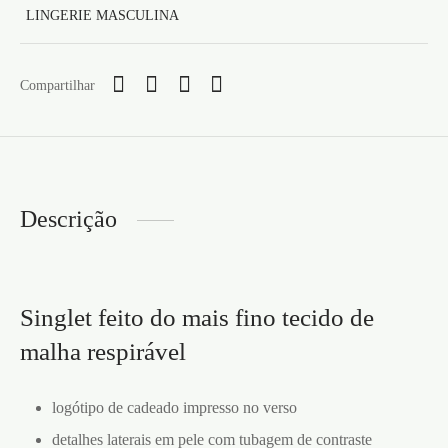
LINGERIE MASCULINA
Compartilhar
Descrição
Singlet feito do mais fino tecido de
malha respirável
logótipo de cadeado impresso no verso
detalhes laterais em pele com tubagem de contraste