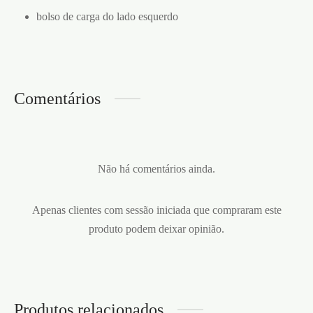
bolso de carga do lado esquerdo
Comentários
Não há comentários ainda.
Apenas clientes com sessão iniciada que compraram este
produto podem deixar opinião.
Produtos relacionados